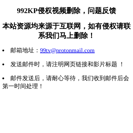
992KP侵权视频删除，问题反馈
本站资源均来源于互联网，如有侵权请联
系我们马上删除！
邮箱地址：
99tv@protonmail.com
发送邮件时，请注明网页链接和影片标题 ！
邮件发送后，请耐心等待，我们收到邮件后会
第一时间处理！